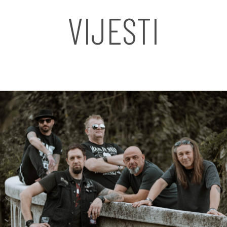
VIJESTI