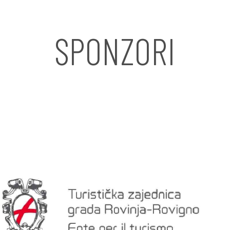
SPONZORI