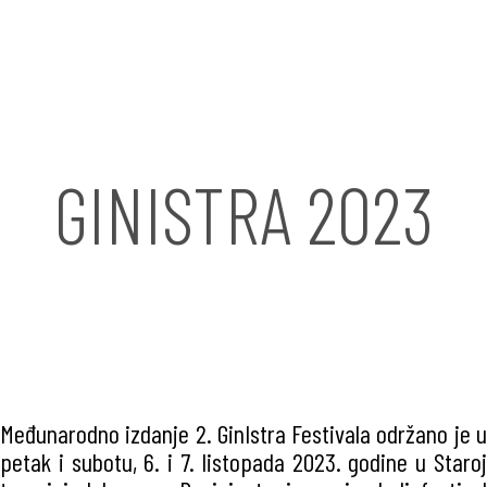
GINISTRA 2023
Međunarodno izdanje 2. GinIstra Festivala održano je u
petak i subotu, 6. i 7. listopada 2023. godine u Staroj