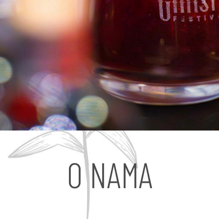
O NAMA