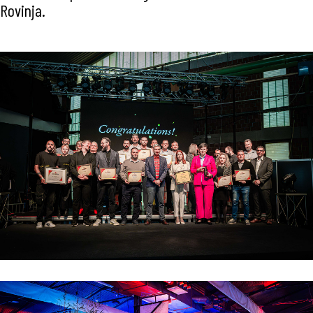
Rovinja.