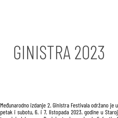
GINISTRA 2023
Međunarodno izdanje 2. GinIstra Festivala održano je u
petak i subotu, 6. i 7. listopada 2023. godine u Staroj