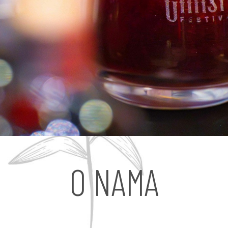
O NAMA