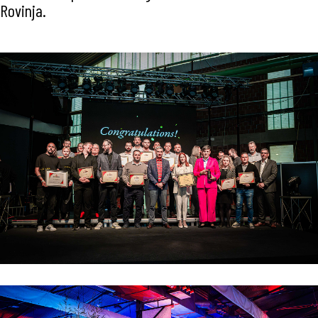
Rovinja.