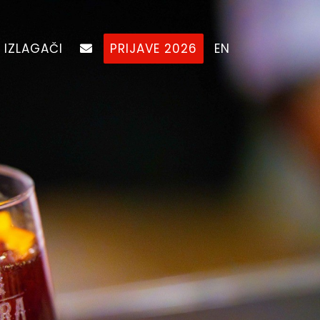
IZLAGAČI
PRIJAVE 2026
EN