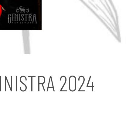
INISTRA 2024