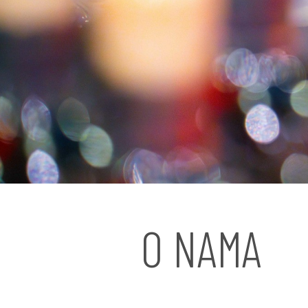
O NAMA