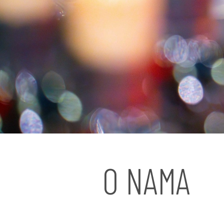
O NAMA