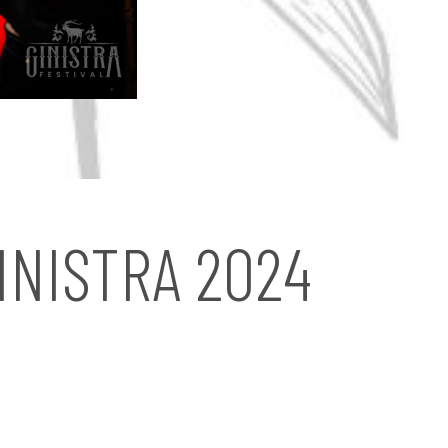
INISTRA 2024