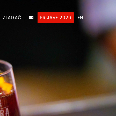
IZLAGAČI
PRIJAVE 2026
EN