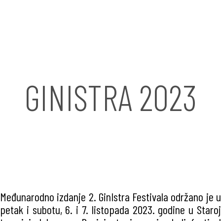
GINISTRA 2023
Međunarodno izdanje 2. GinIstra Festivala održano je u
petak i subotu, 6. i 7. listopada 2023. godine u Staroj