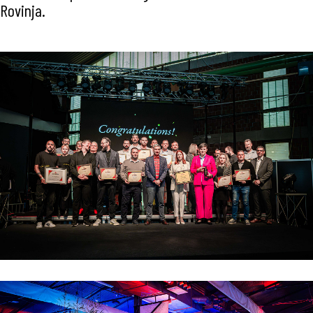
Rovinja.