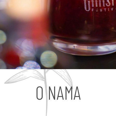
O NAMA