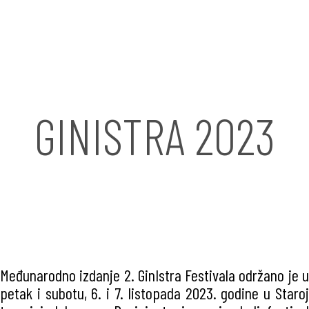
GINISTRA 2023
Međunarodno izdanje 2. GinIstra Festivala održano je u
petak i subotu, 6. i 7. listopada 2023. godine u Staroj