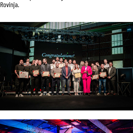
Rovinja.