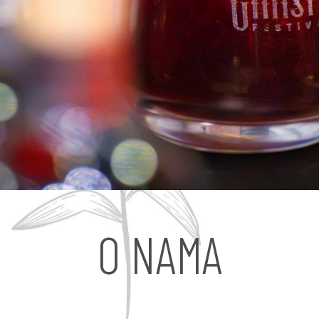
O NAMA