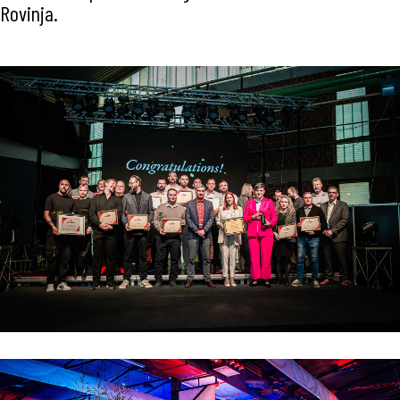
Rovinja.