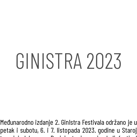
GINISTRA 2023
Međunarodno izdanje 2. GinIstra Festivala održano je u
petak i subotu, 6. i 7. listopada 2023. godine u Staroj