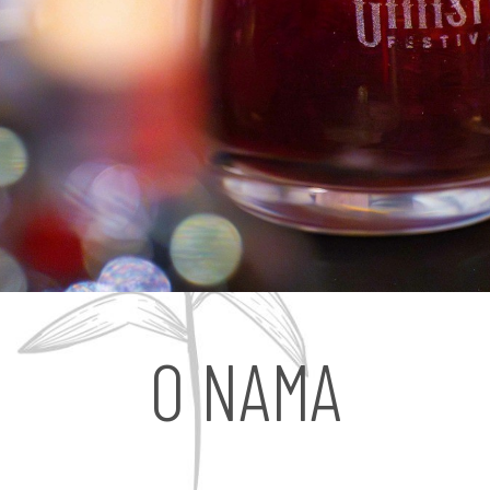
O NAMA