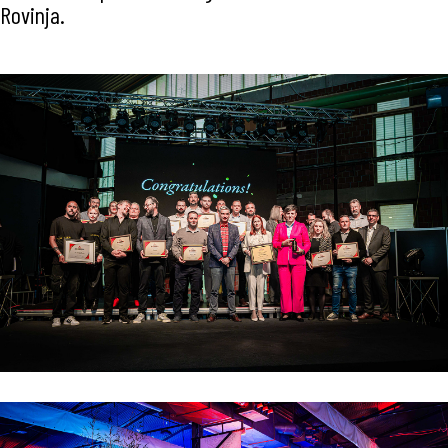
Rovinja.