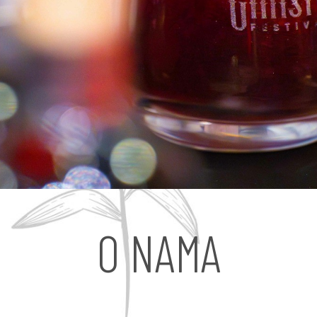
O NAMA