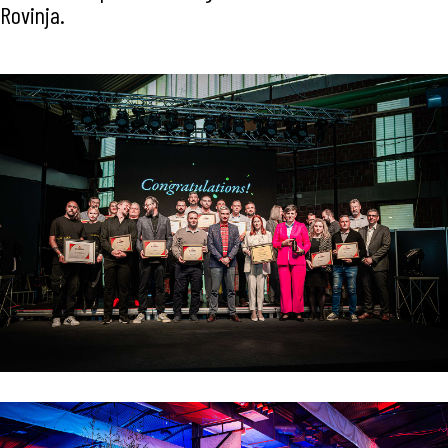
Rovinja.