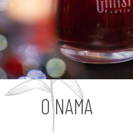
O NAMA