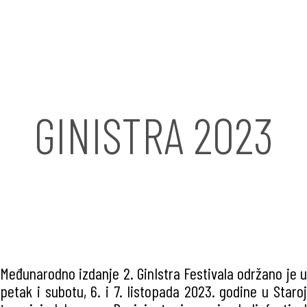
GINISTRA 2023
Međunarodno izdanje 2. GinIstra Festivala održano je u
petak i subotu, 6. i 7. listopada 2023. godine u Staroj