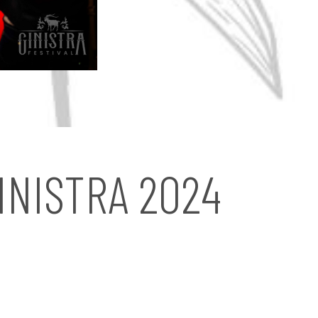
INISTRA 2024