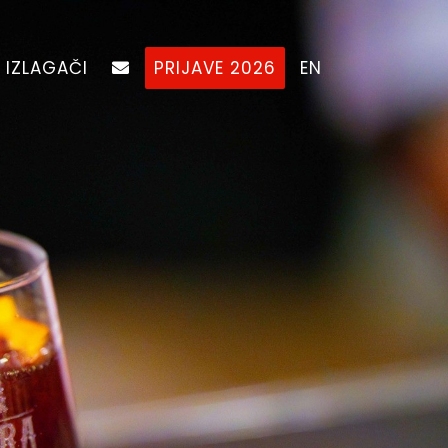
IZLAGAČI
PRIJAVE 2026
EN