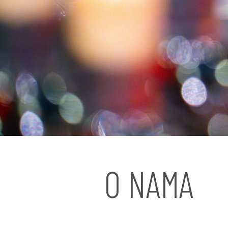
O NAMA